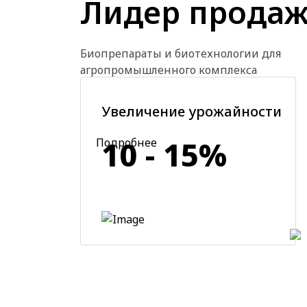
Лидер прода
Биопрепараты и биотехнологии для
агропромышленного комплекса
Увеличение урожайности
10 - 15%
Подробнее