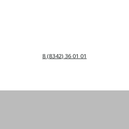
8 (8342) 36 01 01