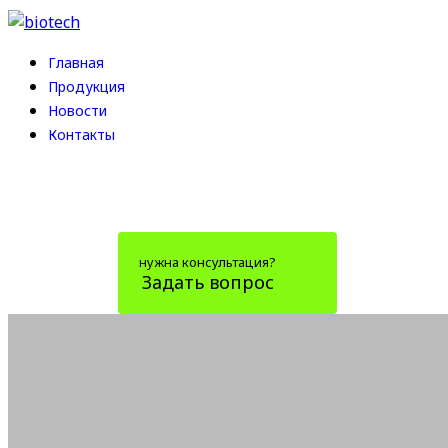
Главная
Продукция
Новости
Контакты
нужна консультация?
Задать вопрос