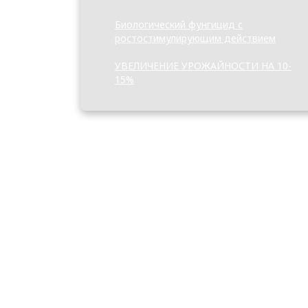
Биологический фунгицид с
ростостимулирующим действием
УВЕЛИЧЕНИЕ УРОЖАЙНОСТИ НА 10-
15%