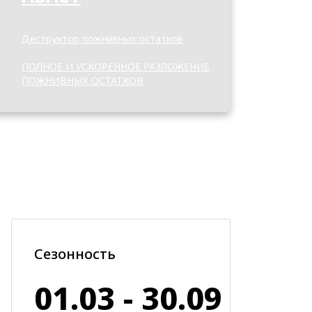
Деструктор пожнивных остатков
ПОЛНОЕ И УСКОРЕННОЕ РАЗЛОЖЕНИЕ
ПОЖНИВНЫХ ОСТАТКОВ
Сезонность
01.03 - 30.09