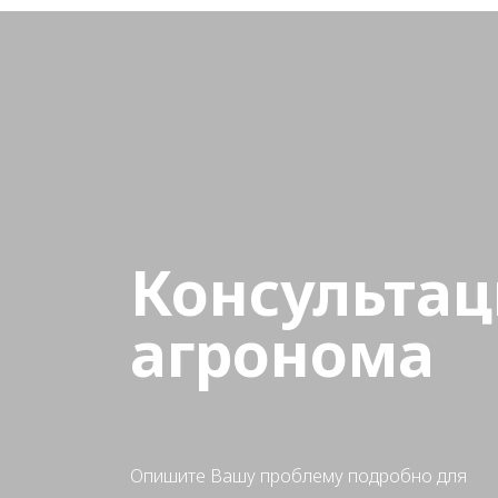
Консультац
агронома
Опишите Вашу проблему подробно для